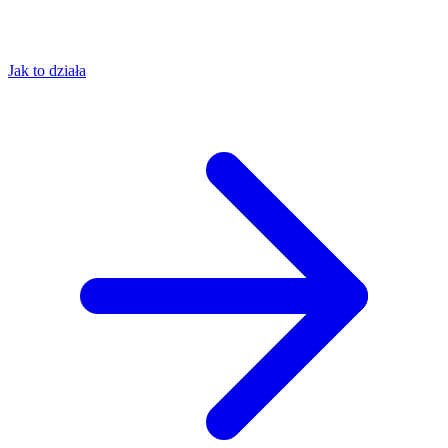
Jak to działa