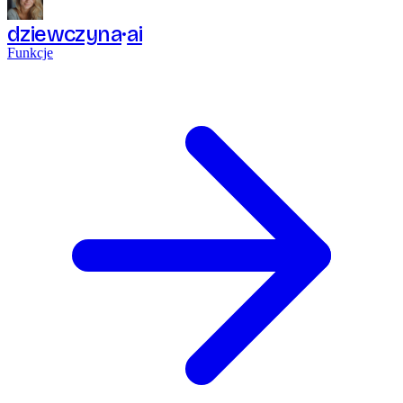
dziewczyna
ai
Funkcje