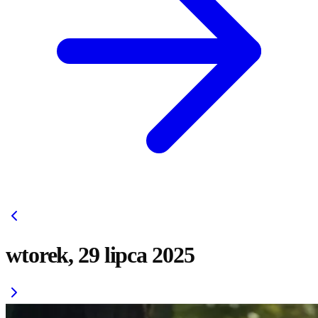
wtorek, 29 lipca 2025