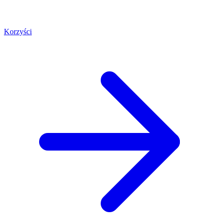
Korzyści