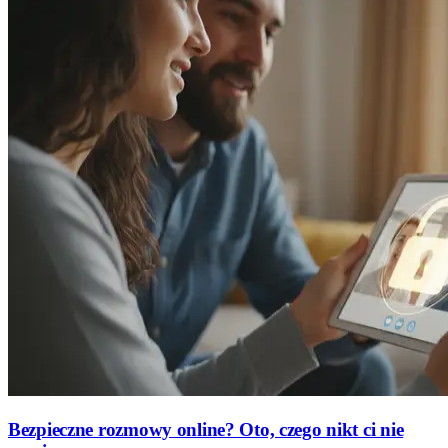
Bezpieczne rozmowy online? Oto, czego nikt ci nie