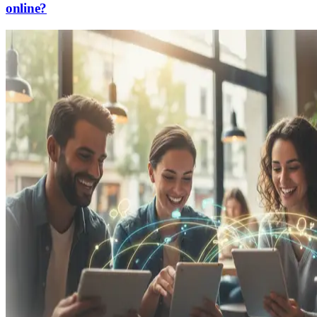
online?