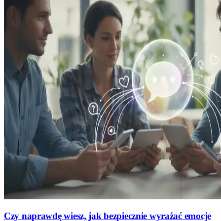
Czy naprawdę wiesz, jak bezpiecznie wyrażać emocje