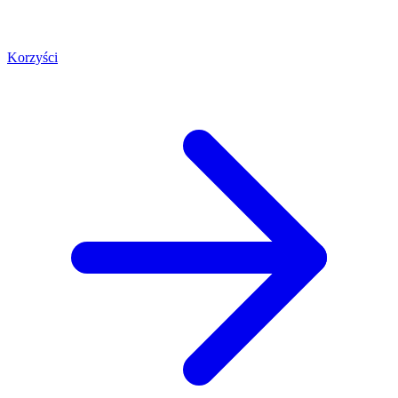
Korzyści