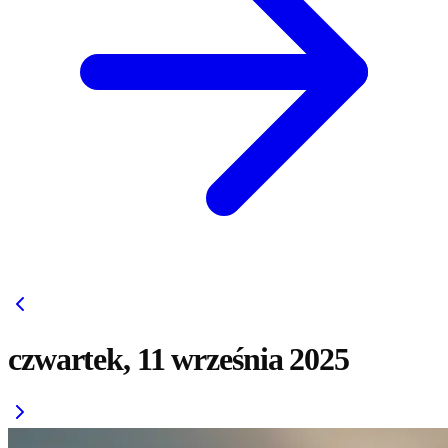
czwartek, 11 września 2025