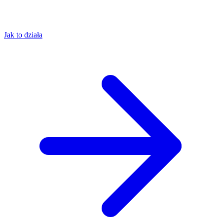
Jak to działa