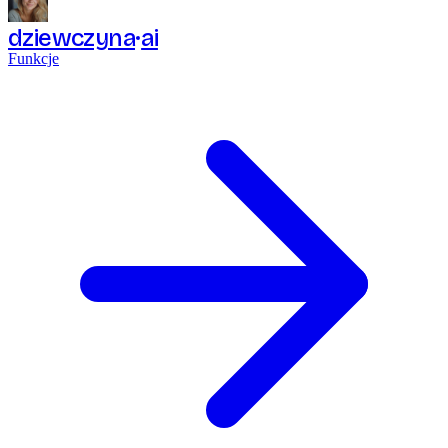
dziewczyna
ai
Funkcje