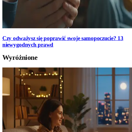
Czy odważysz się poprawić swoje samopoczucie? 13
niewygodnych prawd
Wyróżnione