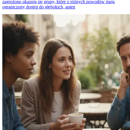
zagrożone okazują się grupy, które z różnych powodów mają
ograniczony dostęp do głębokich, auten