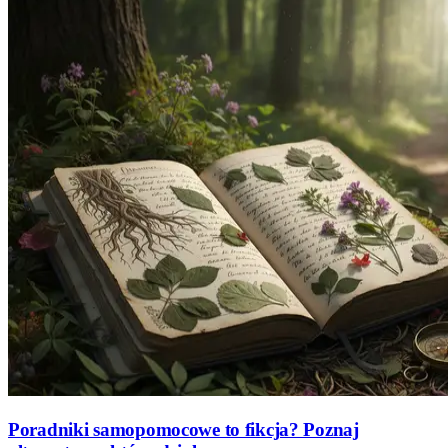
Poradniki samopomocowe to fikcja? Poznaj