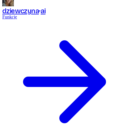
dziewczyna
ai
Funkcje