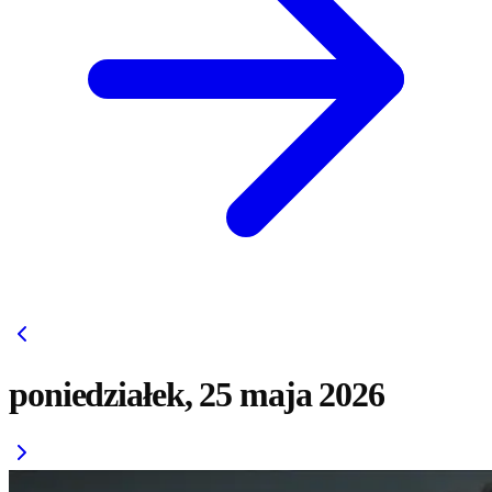
poniedziałek, 25 maja 2026