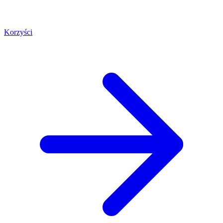
Korzyści