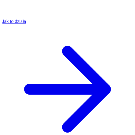
Jak to działa