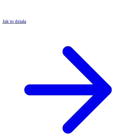
Jak to działa