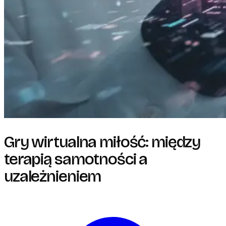
Gry wirtualna miłość: między
terapią samotności a
uzależnieniem