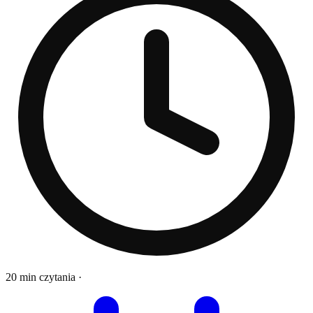
20 min czytania
·