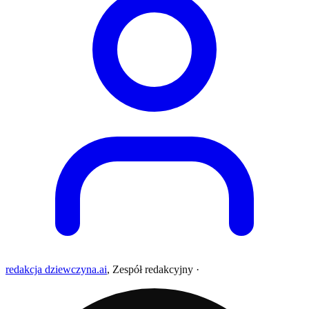
redakcja dziewczyna.ai
,
Zespół redakcyjny
·