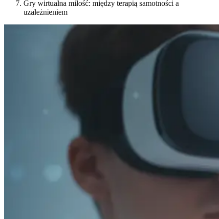
Gry wirtualna miłość: między terapią samotności a
uzależnieniem