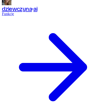
dziewczyna
ai
Funkcje