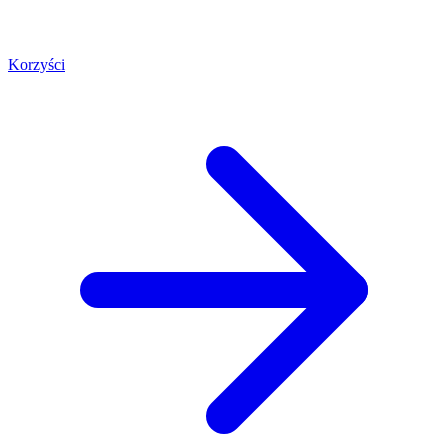
Korzyści