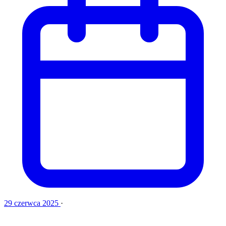
29 czerwca 2025
·