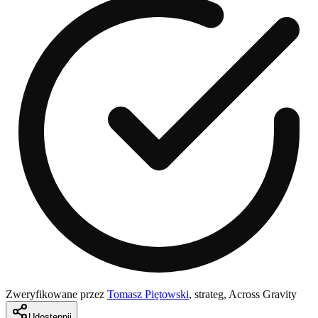
Zweryfikowane przez
Tomasz Piętowski
,
strateg, Across Gravity
Udostępnij