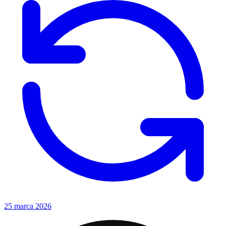
25 marca 2026