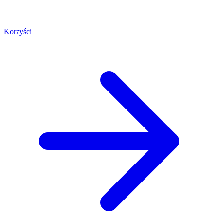
Korzyści