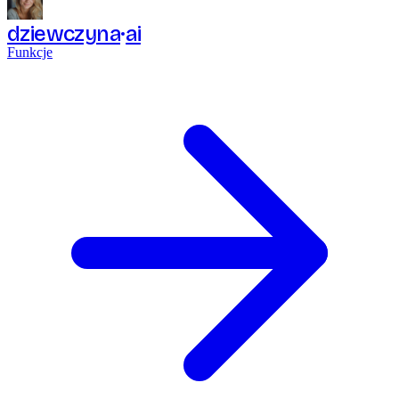
dziewczyna
ai
Funkcje