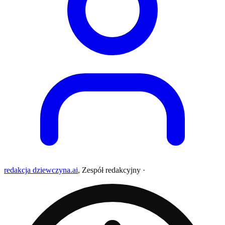
redakcja dziewczyna.ai
,
Zespół redakcyjny
·