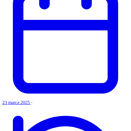
23 marca 2025
·