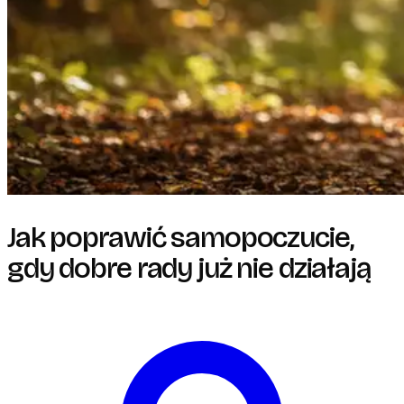
Jak poprawić samopoczucie,
gdy dobre rady już nie działają