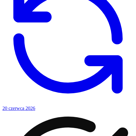
20 czerwca 2026