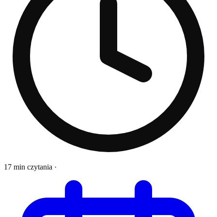
17 min czytania
·