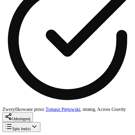
Zweryfikowane przez
Tomasz Piętowski
,
strateg, Across Gravity
Udostępnij
Spis treści