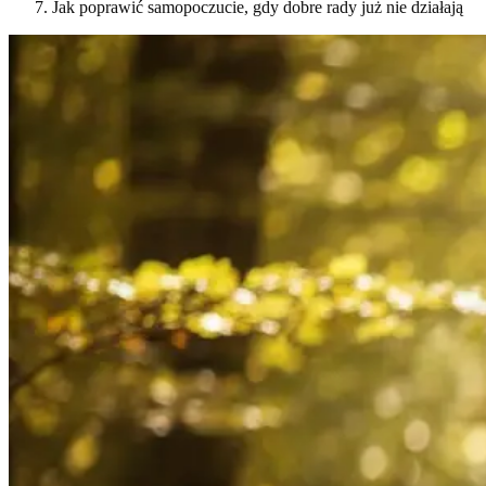
Jak poprawić samopoczucie, gdy dobre rady już nie działają