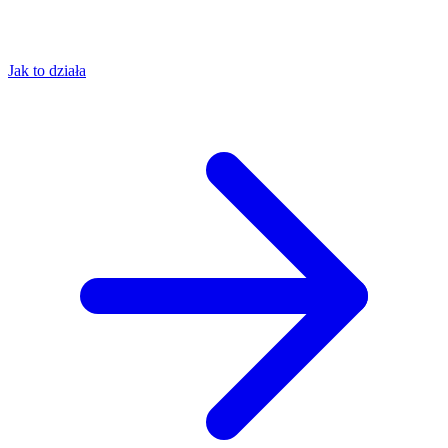
Jak to działa