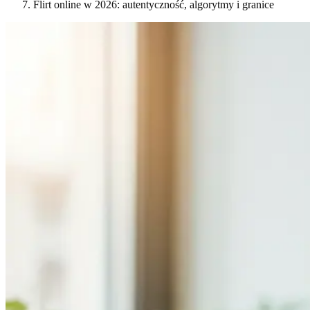
Flirt online w 2026: autentyczność, algorytmy i granice