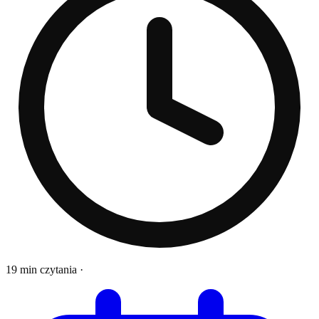
19 min czytania
·