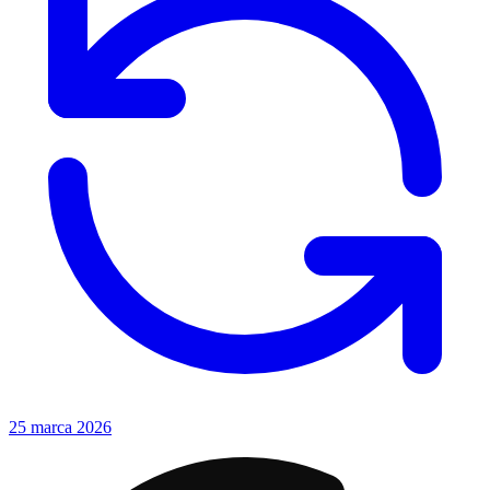
25 marca 2026