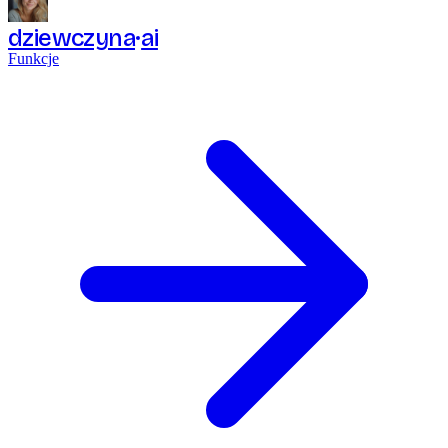
dziewczyna
ai
Funkcje