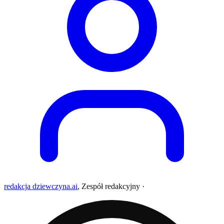
redakcja dziewczyna.ai
,
Zespół redakcyjny
·