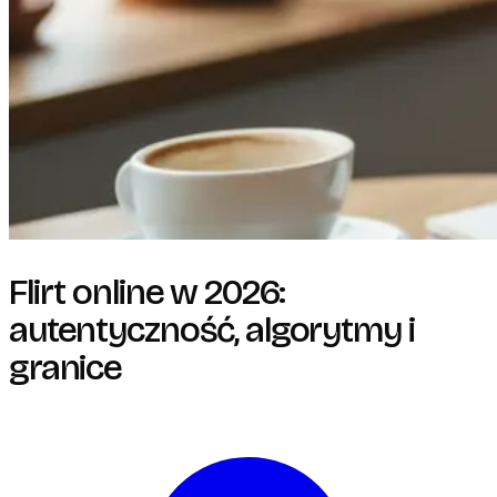
Flirt online w 2026:
autentyczność, algorytmy i
granice