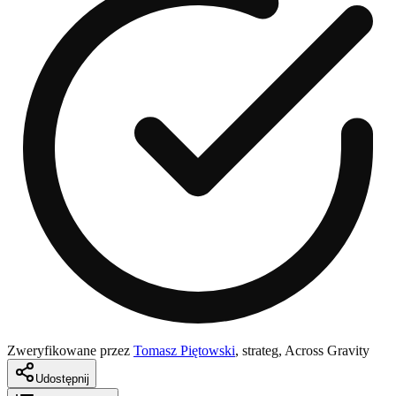
Zweryfikowane przez
Tomasz Piętowski
,
strateg, Across Gravity
Udostępnij