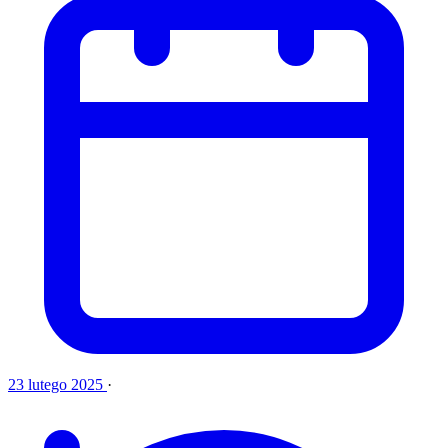
23 lutego 2025
·