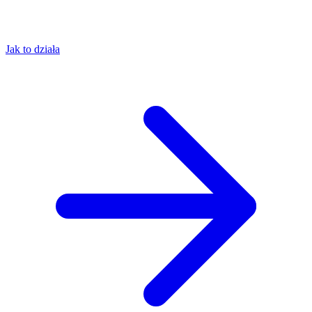
Jak to działa