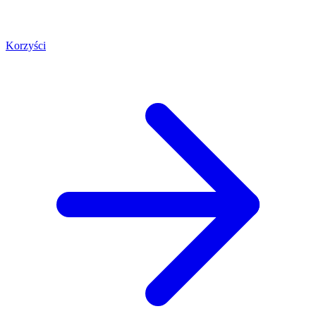
Korzyści