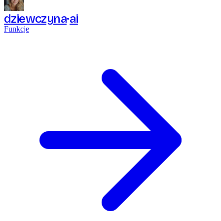
dziewczyna
ai
Funkcje