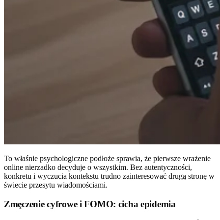
To właśnie psychologiczne podłoże sprawia, że pierwsze wrażenie
online nierzadko decyduje o wszystkim. Bez autentyczności,
konkretu i wyczucia kontekstu trudno zainteresować drugą stronę w
świecie przesytu wiadomościami.
Zmęczenie cyfrowe i FOMO: cicha epidemia