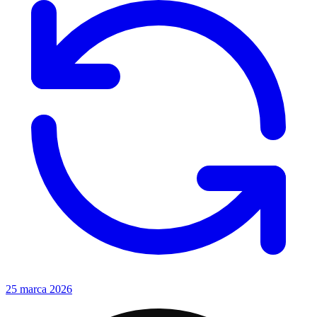
25 marca 2026