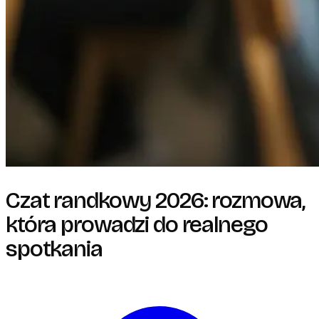
Czat randkowy 2026: rozmowa,
która prowadzi do realnego
spotkania