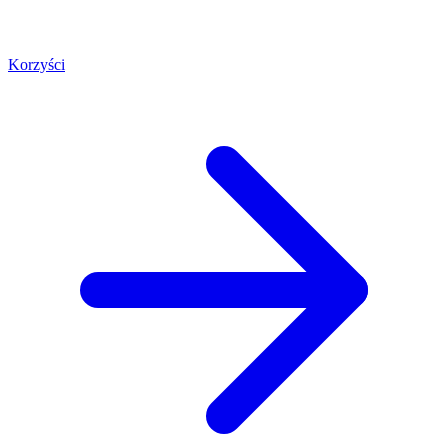
Korzyści