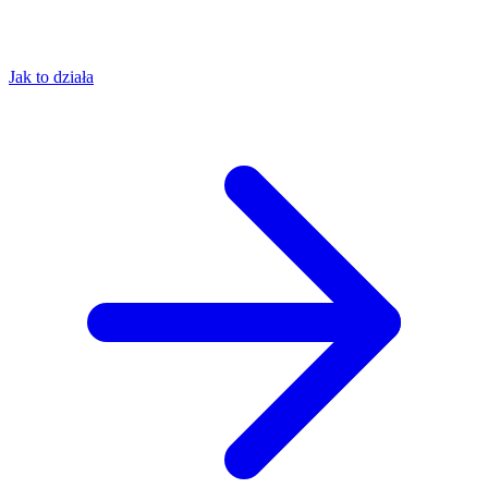
Jak to działa