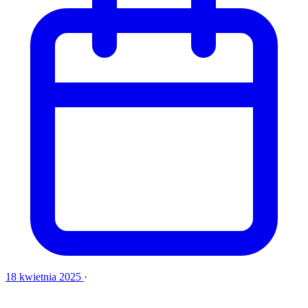
18 kwietnia 2025
·