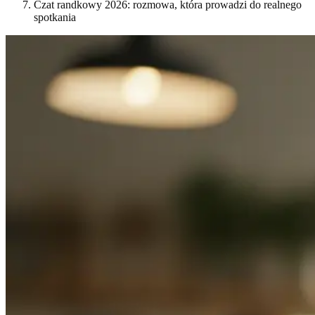
Czat randkowy 2026: rozmowa, która prowadzi do realnego
spotkania