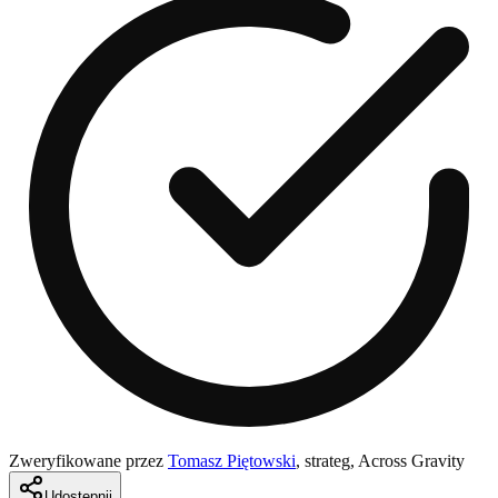
Zweryfikowane przez
Tomasz Piętowski
,
strateg, Across Gravity
Udostępnij