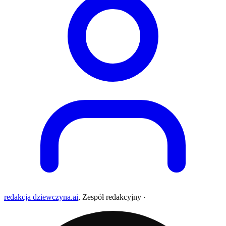
redakcja dziewczyna.ai
,
Zespół redakcyjny
·