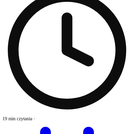
19 min czytania
·