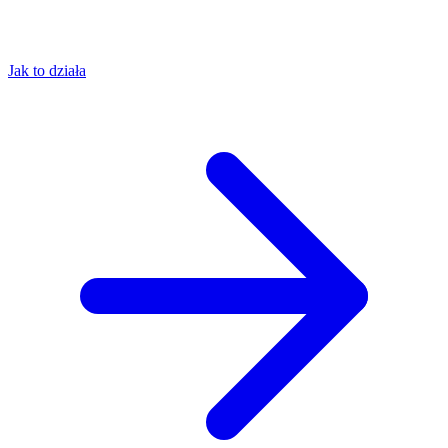
Jak to działa