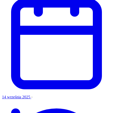
14 września 2025
·