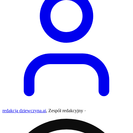
redakcja dziewczyna.ai
,
Zespół redakcyjny
·