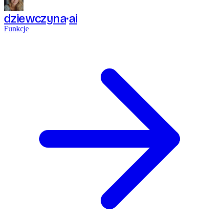
dziewczyna
ai
Funkcje