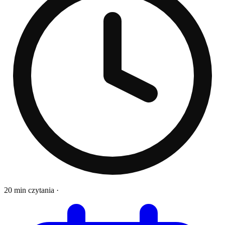
20 min czytania
·