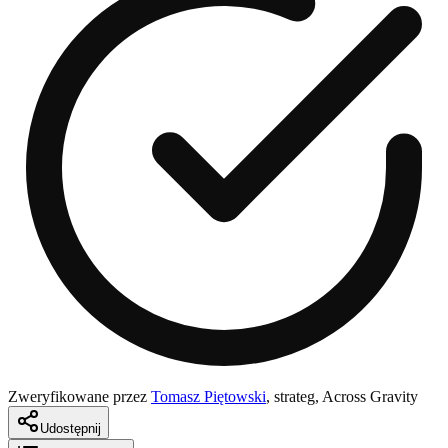
Zweryfikowane przez
Tomasz Piętowski
,
strateg, Across Gravity
Udostępnij