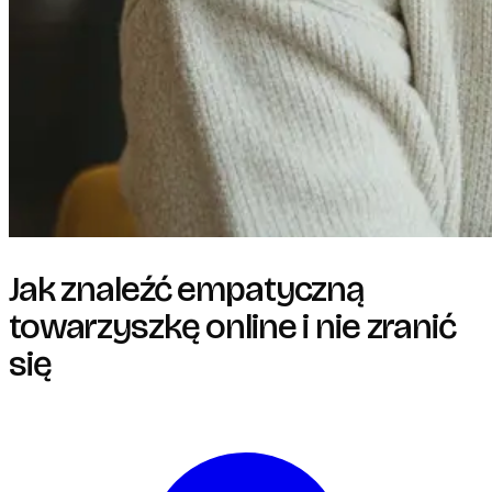
Jak znaleźć empatyczną
towarzyszkę online i nie zranić
się