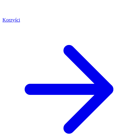
Korzyści