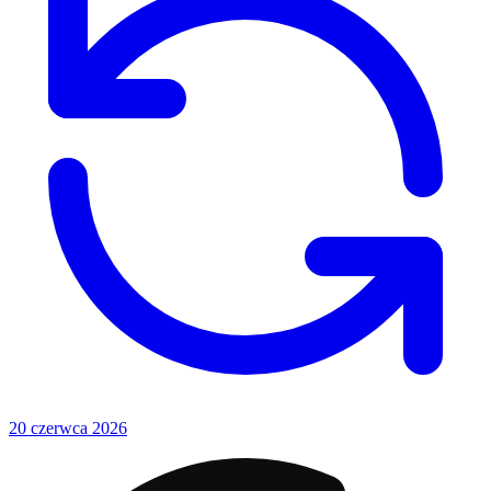
20 czerwca 2026