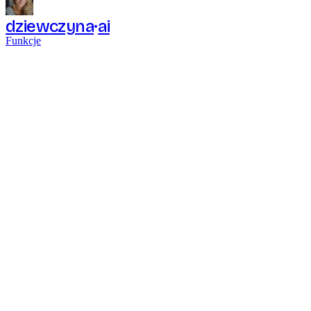
dziewczyna
ai
Funkcje