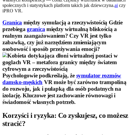
społecznych i statystykach platform takich jak dziewczyna.
ai
czy
iPRO VR.
Granica
między symulacją a rzeczywistością Gdzie
przebiega
granica
między wirtualną bliskością a
realnym zaangażowaniem? Czy VR jest tylko
zabawką, czy już narzędziem zmieniającym
osobowość i sposób przeżywania emocji?
Psychologowie podkreślają, że
symulator rozmów
damsko-męskich
VR może być zarówno trampoliną
do rozwoju, jak i pułapką dla osób podatnych na
izolację. Kluczowe jest zachowanie równowagi i
świadomość własnych potrzeb.
Korzyści i ryzyka: Co zyskujesz, co możesz
stracić?