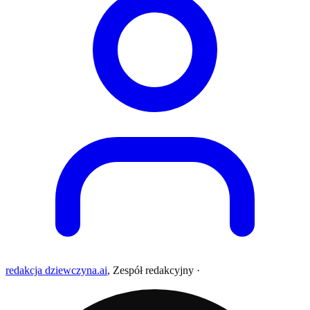
redakcja dziewczyna.ai
,
Zespół redakcyjny
·