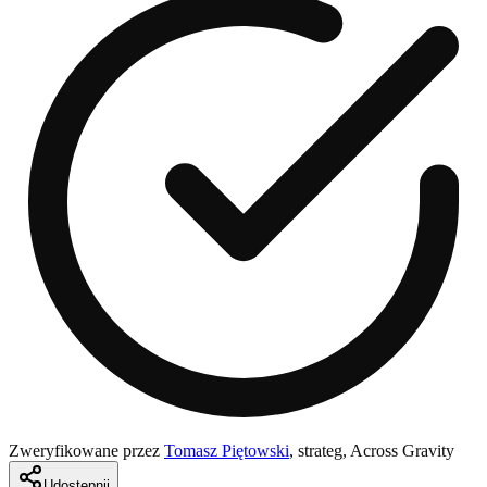
Zweryfikowane przez
Tomasz Piętowski
,
strateg, Across Gravity
Udostępnij