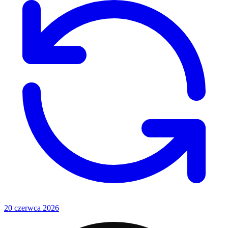
20 czerwca 2026