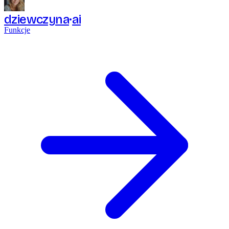
dziewczyna
ai
Funkcje