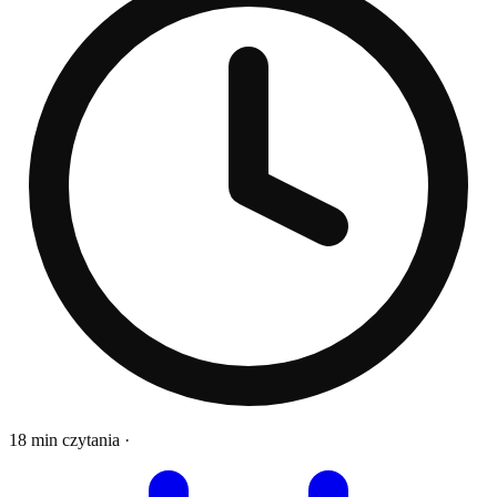
18 min czytania
·