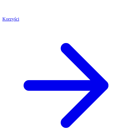
Korzyści