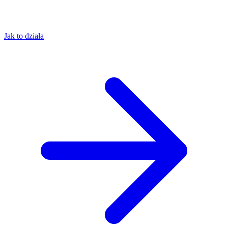
Jak to działa