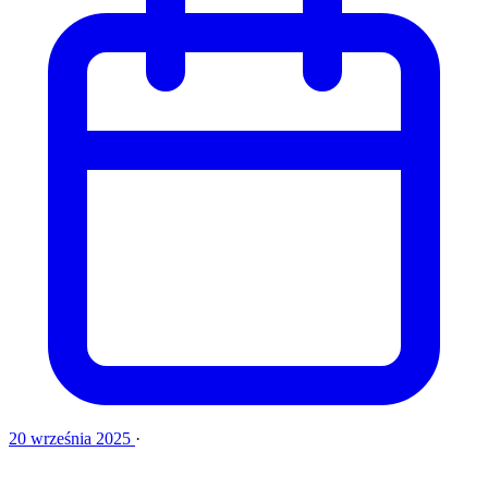
20 września 2025
·