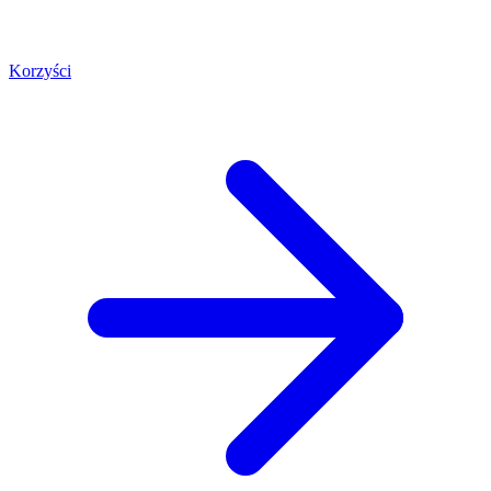
Korzyści