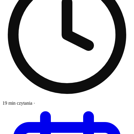
19 min czytania
·