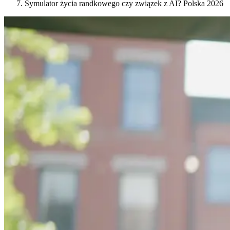
Symulator życia randkowego czy związek z AI? Polska 2026