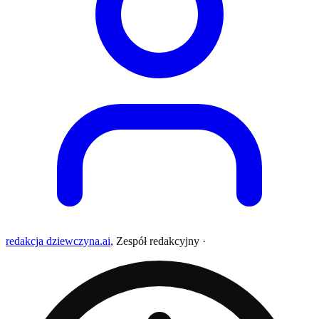
redakcja dziewczyna.ai
,
Zespół redakcyjny
·