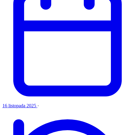
16 listopada 2025
·