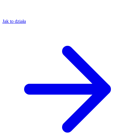
Jak to działa