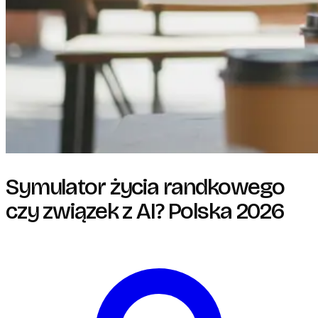
Symulator życia randkowego
czy związek z AI? Polska 2026