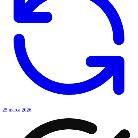
25 marca 2026