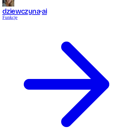
dziewczyna
ai
Funkcje