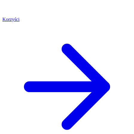
Korzyści