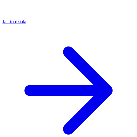
Jak to działa