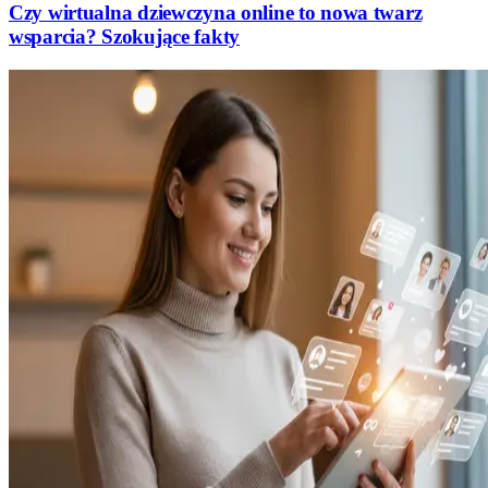
Czy wirtualna dziewczyna online to nowa twarz
wsparcia? Szokujące fakty