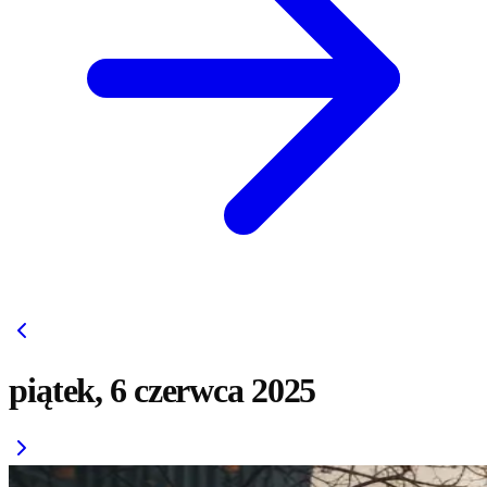
piątek, 6 czerwca 2025