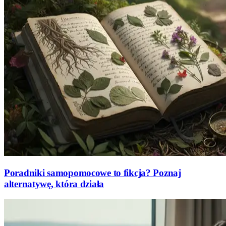
Poradniki samopomocowe to fikcja? Poznaj
alternatywę, która działa