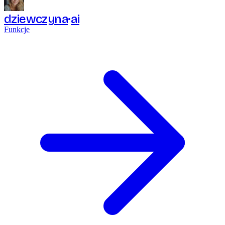
dziewczyna
ai
Funkcje