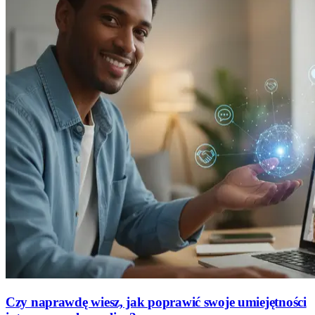
Czy naprawdę wiesz, jak poprawić swoje umiejętności