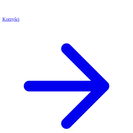
Korzyści