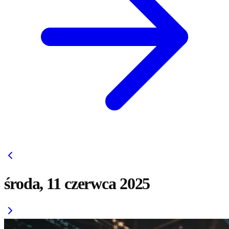
środa, 11 czerwca 2025