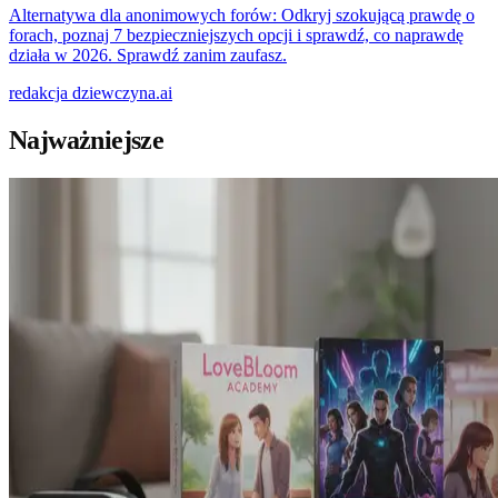
Alternatywa dla anonimowych forów: Odkryj szokującą prawdę o
forach, poznaj 7 bezpieczniejszych opcji i sprawdź, co naprawdę
działa w 2026. Sprawdź zanim zaufasz.
redakcja
dziewczyna.ai
Najważniejsze