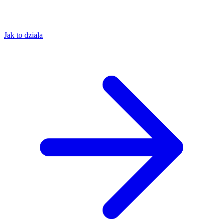
Jak to działa