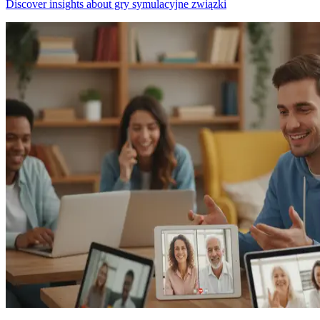
Discover insights about gry symulacyjne związki