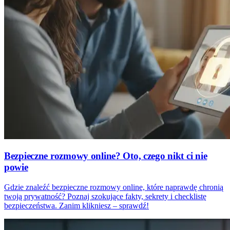
Bezpieczne rozmowy online? Oto, czego nikt ci nie
powie
Gdzie znaleźć bezpieczne rozmowy online, które naprawdę chronią
twoją prywatność? Poznaj szokujące fakty, sekrety i checklistę
bezpieczeństwa. Zanim klikniesz – sprawdź!