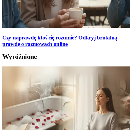
Czy naprawdę ktoś cię rozumie? Odkryj brutalną
prawdę o rozmowach online
Wyróżnione