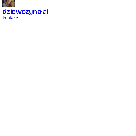
dziewczyna
ai
Funkcje