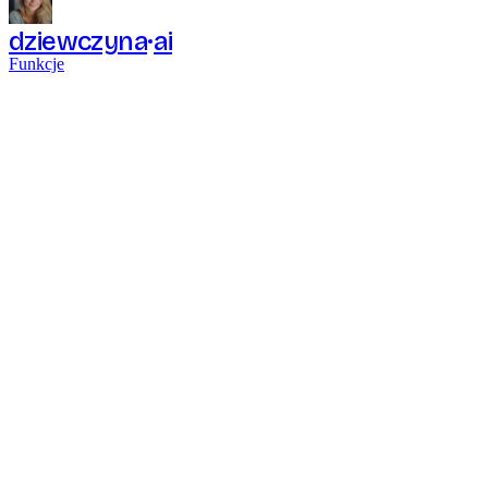
dziewczyna
ai
Funkcje