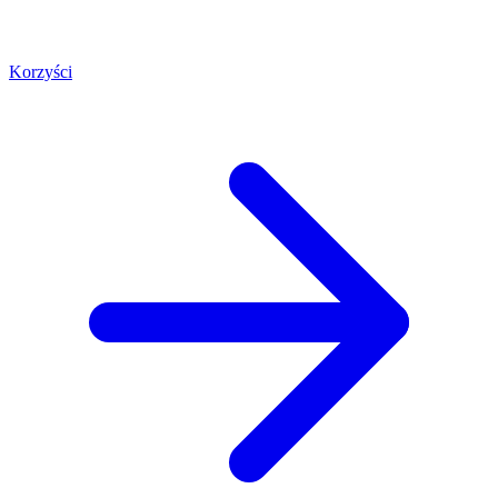
Korzyści