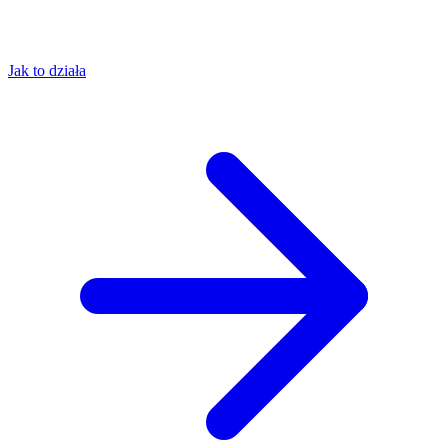
Jak to działa