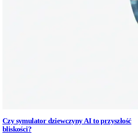
Czy symulator dziewczyny AI to przyszłość
bliskości?