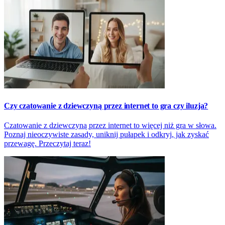
Czy czatowanie z dziewczyną przez internet to gra czy iluzja?
Czatowanie z dziewczyną przez internet to więcej niż gra w słowa.
Poznaj nieoczywiste zasady, uniknij pułapek i odkryj, jak zyskać
przewagę. Przeczytaj teraz!