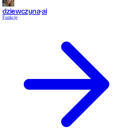
dziewczyna
ai
Funkcje