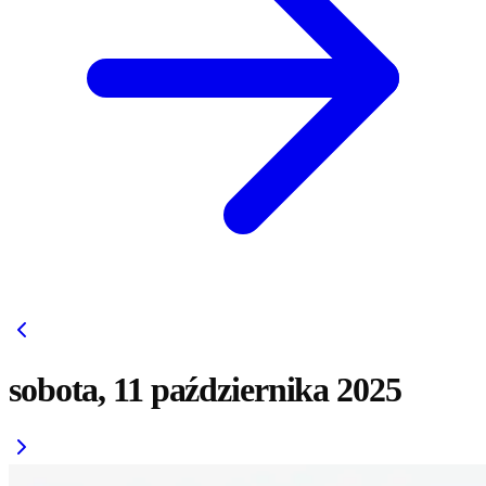
sobota, 11 października 2025