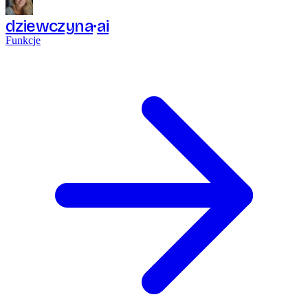
dziewczyna
ai
Funkcje