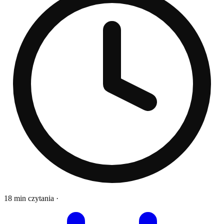
18 min czytania
·