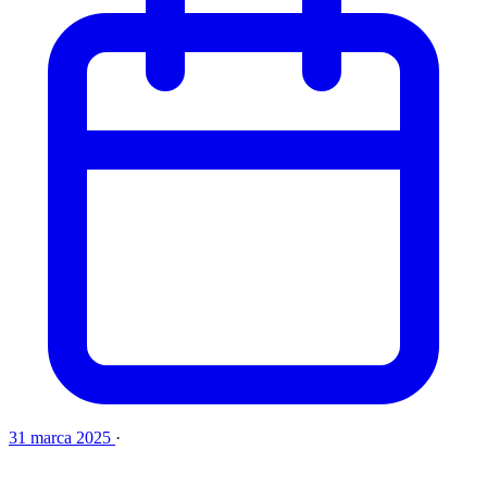
31 marca 2025
·