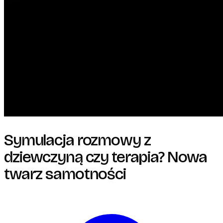
Symulacja rozmowy z
dziewczyną czy terapia? Nowa
twarz samotności