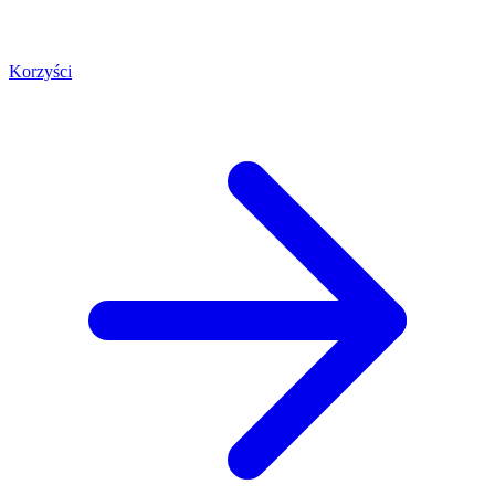
Korzyści