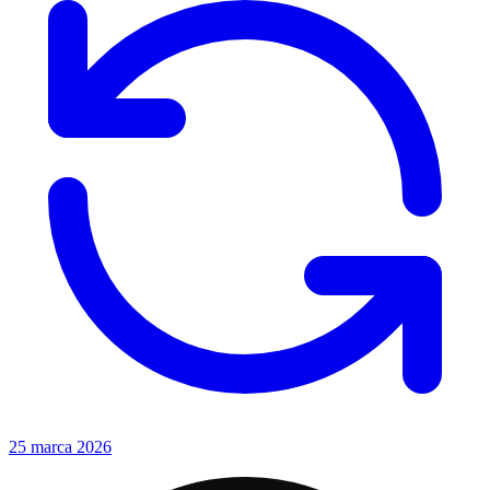
25 marca 2026