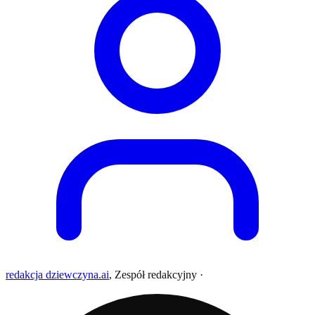
redakcja dziewczyna.ai
,
Zespół redakcyjny
·