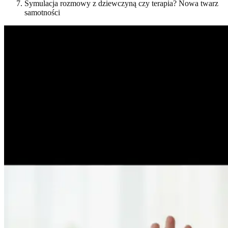
Symulacja rozmowy z dziewczyną czy terapia? Nowa twarz
samotności