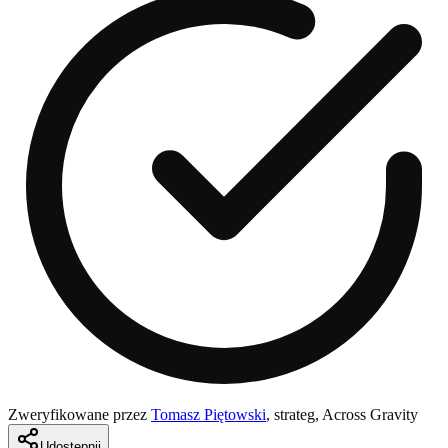
Zweryfikowane przez
Tomasz Piętowski
,
strateg, Across Gravity
Udostępnij