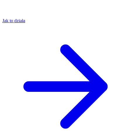
Jak to działa