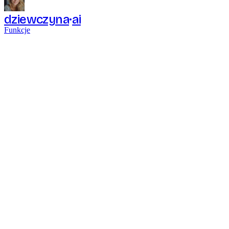
dziewczyna
ai
Funkcje