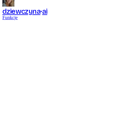
dziewczyna
ai
Funkcje