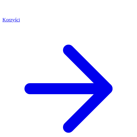
Korzyści