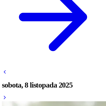
sobota, 8 listopada 2025