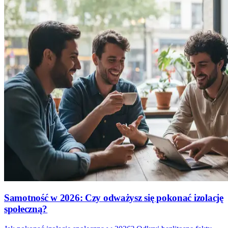
Samotność w 2026: Czy odważysz się pokonać izolację
społeczną?