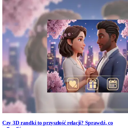
Czy 3D randki to przyszłość relacji? Sprawdź, co