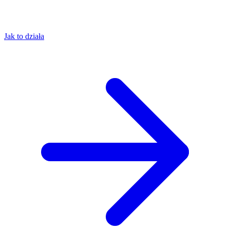
Jak to działa