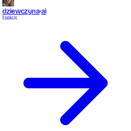
dziewczyna
ai
Funkcje